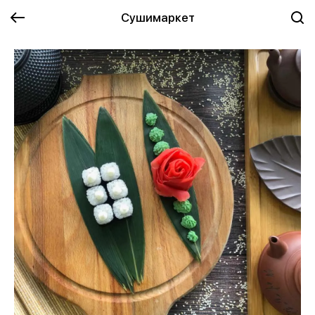
Сушимаркет