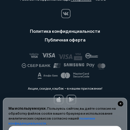
Политика конфиденциальности
Публичная оферта
Акции, скидки, кэшбэк − в нашем приложении!
Мы используем куки.
Пользуясь сайтом, вы даёте согласие на
обработку файлов cookie вашего браузера и использование
аналитических сервисов согласно нашей
политике
конфиденциальности
.