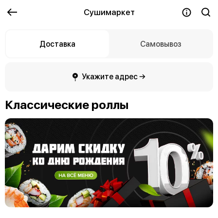
Сушимаркет
Доставка
Самовывоз
Укажите адрес →
Классические роллы