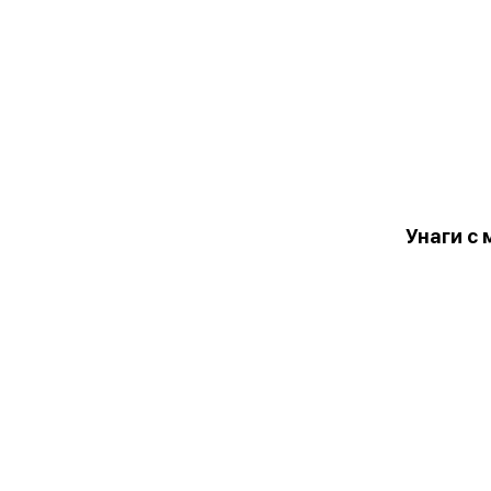
Унаги с