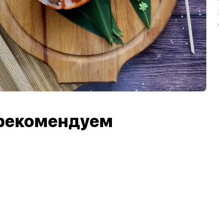
рекомендуем