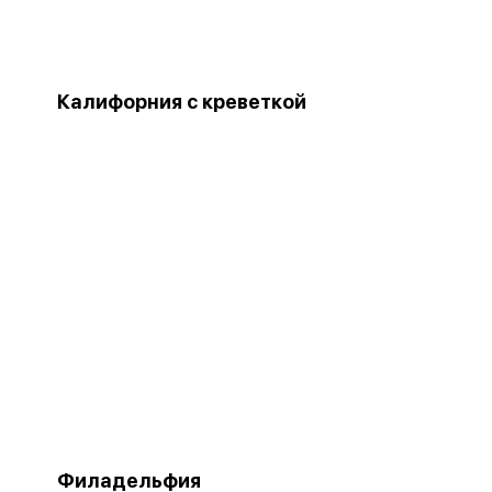
Калифорния с креветкой
Филадельфия