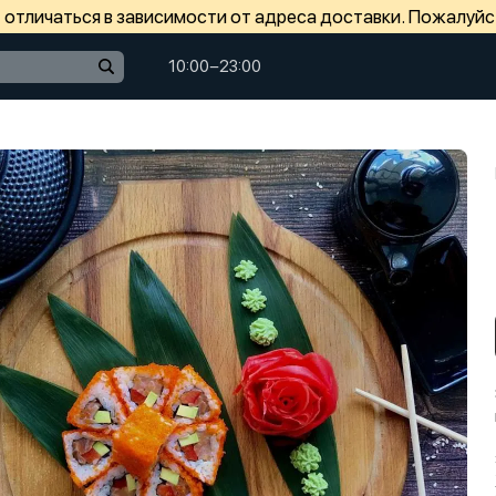
отличаться в зависимости от адреса доставки. Пожалуйс
10:00−23:00