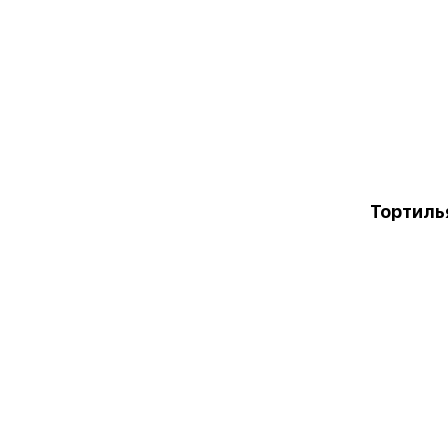
Тортиль