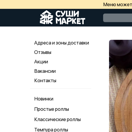
Меню может 
Адреса и зоны доставки
Отзывы
Акции
Вакансии
Контакты
Новинки
Простые роллы
Классические роллы
Темпура роллы