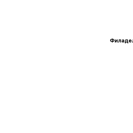
Филаде