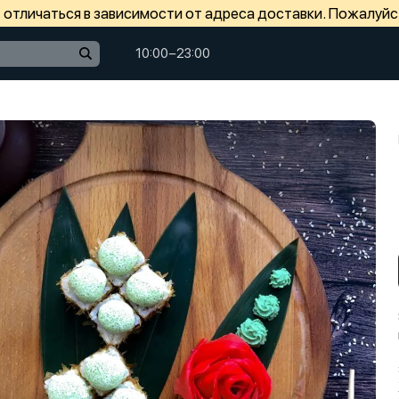
отличаться в зависимости от адреса доставки. Пожалуйс
10:00−23:00