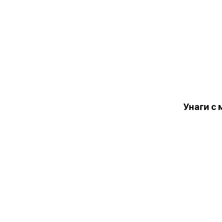
Унаги с