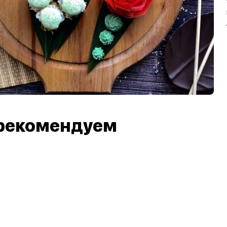
рекомендуем