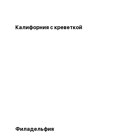
Калифорния с креветкой
Филадельфия