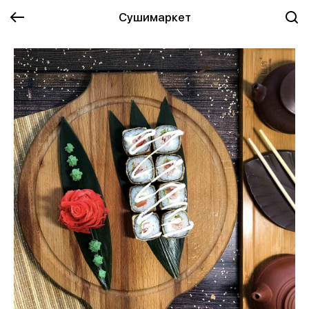
Сушимаркет