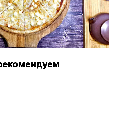
рекомендуем