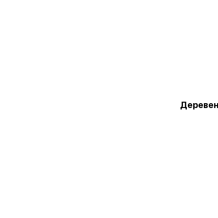
Деревен