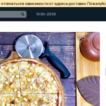
отличаться в зависимости от адреса доставки. Пожалуйс
10:00−23:00