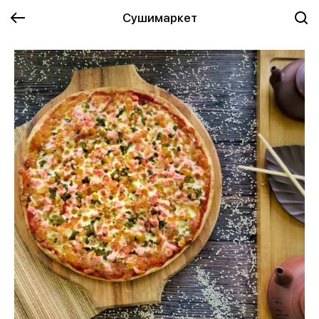
Сушимаркет