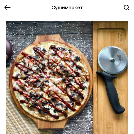
Сушимаркет