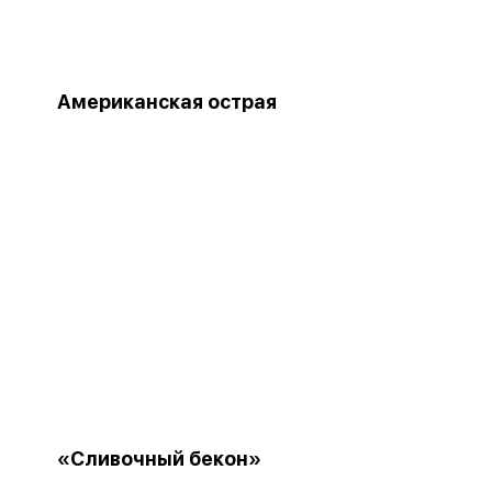
Американская острая
«Сливочный бекон»