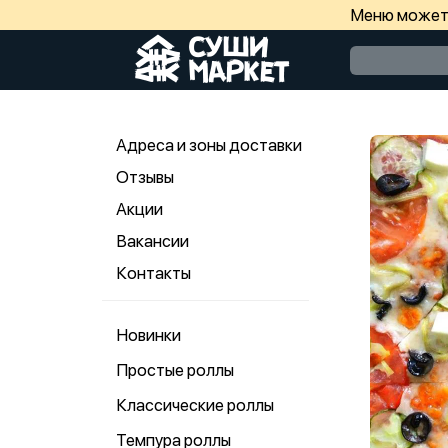
Меню может 
Адреса и зоны доставки
Отзывы
Акции
Вакансии
Контакты
Новинки
Простые роллы
Классические роллы
Темпура роллы