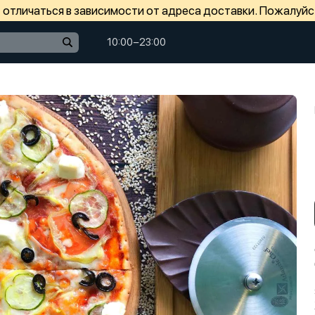
отличаться в зависимости от адреса доставки. Пожалуйс
10:00−23:00