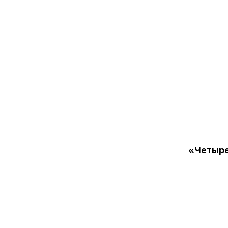
«Четыре