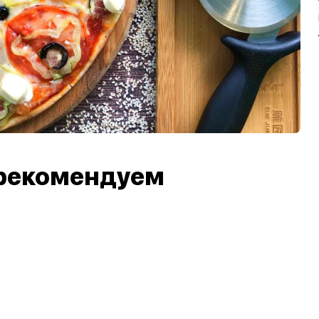
рекомендуем