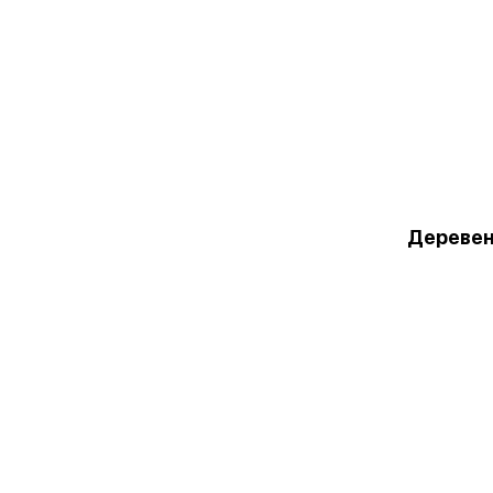
Деревен